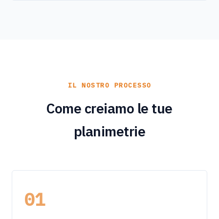
IL NOSTRO PROCESSO
Come creiamo le tue
planimetrie
01