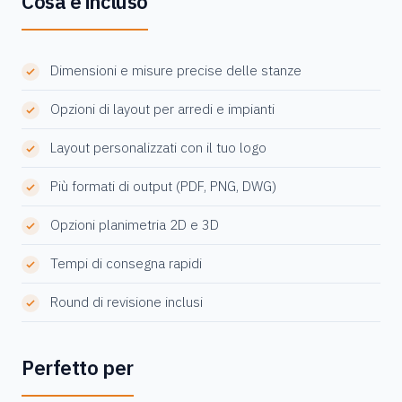
Cosa è incluso
Dimensioni e misure precise delle stanze
Opzioni di layout per arredi e impianti
Layout personalizzati con il tuo logo
Più formati di output (PDF, PNG, DWG)
Opzioni planimetria 2D e 3D
Tempi di consegna rapidi
Round di revisione inclusi
Perfetto per