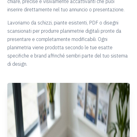
chiare, precise e visivamente accattivanti che puoi
inserire direttamente nel tuo annuncio o presentazione.
Lavoriamo da schizzi, piante esistenti, PDF o disegni
scansionati per produrre planimetrie digitali pronte da
presentare e completamente modificabili. Ogni
planimetria viene prodotta secondo le tue esatte
specifiche e brand affinché sembri parte del tuo sistema
di design.