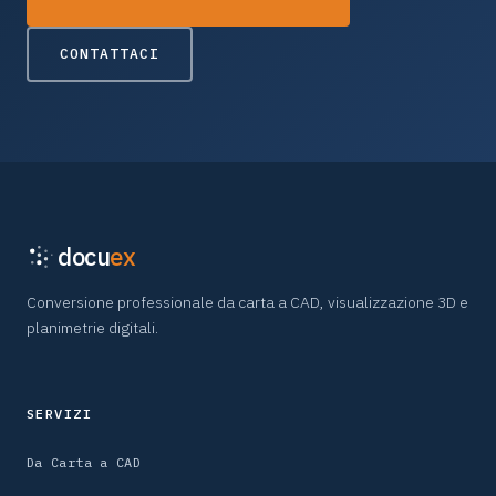
CONTATTACI
docu
ex
Conversione professionale da carta a CAD, visualizzazione 3D e
planimetrie digitali.
SERVIZI
Da Carta a CAD