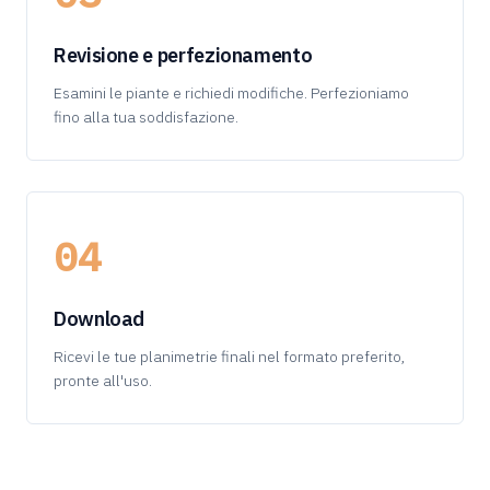
Revisione e perfezionamento
Esamini le piante e richiedi modifiche. Perfezioniamo
fino alla tua soddisfazione.
04
Download
Ricevi le tue planimetrie finali nel formato preferito,
pronte all'uso.