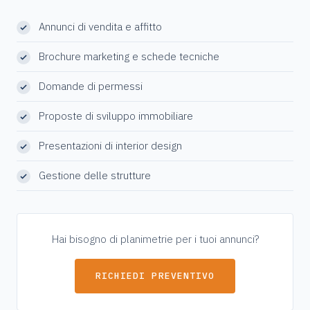
Annunci di vendita e affitto
Brochure marketing e schede tecniche
Domande di permessi
Proposte di sviluppo immobiliare
Presentazioni di interior design
Gestione delle strutture
Hai bisogno di planimetrie per i tuoi annunci?
RICHIEDI PREVENTIVO