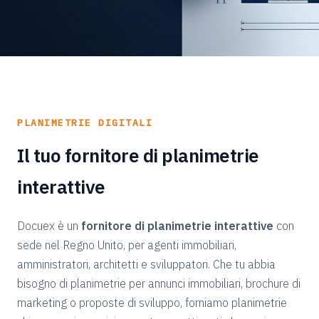
PLANIMETRIE DIGITALI
Il tuo fornitore di planimetrie
interattive
Docuex è un
fornitore di planimetrie interattive
con
sede nel Regno Unito, per agenti immobiliari,
amministratori, architetti e sviluppatori. Che tu abbia
bisogno di planimetrie per annunci immobiliari, brochure di
marketing o proposte di sviluppo, forniamo planimetrie