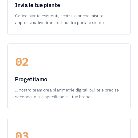
Invia le tue piante
Carica piante esistenti, schizzi o anche misure
approssimative tramite il nostro portale sicuro.
02
Progettiamo
Il nostro team crea planimetrie digitali pulite e precise
secondo le tue specifiche e il tuo brand.
03