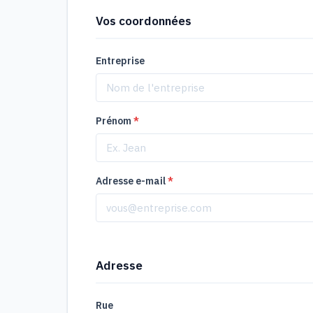
Vos coordonnées
Entreprise
Prénom
*
Adresse e-mail
*
Adresse
Rue