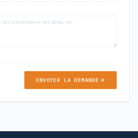
ENVOYER LA DEMANDE