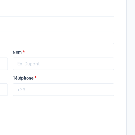
Nom
*
Téléphone
*