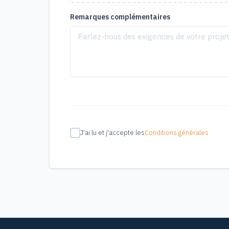
Remarques complémentaires
J'ai lu et j'accepte les
Conditions générales