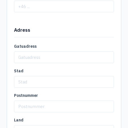
Adress
Gatuadress
Stad
Postnummer
Land