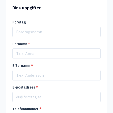
Dina uppgifter
Företag
Förnamn
*
Efternamn
*
E-postadress
*
Telefonnummer
*